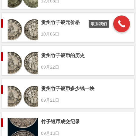
12月08日
贵州竹子银元价格
联系我们
10月06日
贵州竹子银币的历史
09月22日
贵州竹子银币多少钱一块
09月21日
竹子银币成交纪录
09月13日