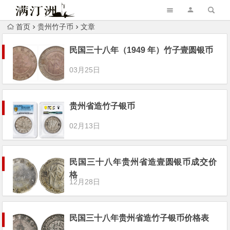
首页
贵州竹子币
文章
民国三十八年（1949 年）竹子壹圆银币
03月25日
贵州省造竹子银币
02月13日
民国三十八年贵州省造壹圆银币成交价
格
12月28日
民国三十八年贵州省造竹子银币价格表