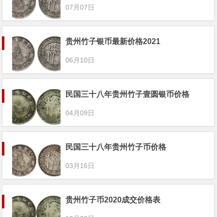
07月07日
贵州竹子银币最新价格2021
06月10日
民国三十八年贵州竹子壹圆银币价格
04月09日
民国三十八年贵州竹子币价格
03月16日
贵州竹子币2020成交价格表