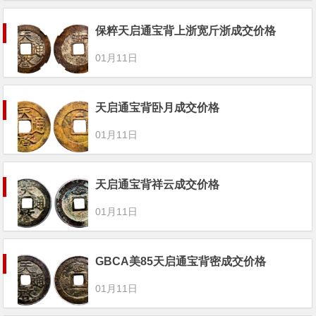
保粹天启通宝背上浙宽斤浙成交价格
01月11日
天启通宝背卧月成交价格
01月11日
天启通宝背祥云成交价格
01月11日
GBCA美85天启通宝背密成交价格
01月11日