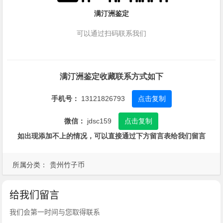
满汀洲鉴定
可以通过扫码联系我们
满汀洲鉴定收藏联系方式如下
手机号：
13121826793
点击复制
微信：
jdsc159
点击复制
如出现添加不上的情况，可以直接通过下方留言表给我们留言
所属分类：
贵州竹子币