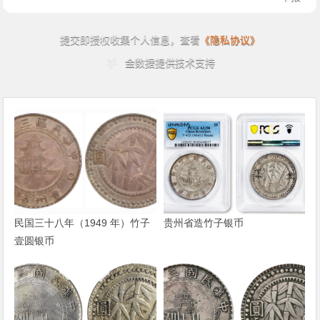
民国三十八年（1949 年）竹子
贵州省造竹子银币
壹圆银币