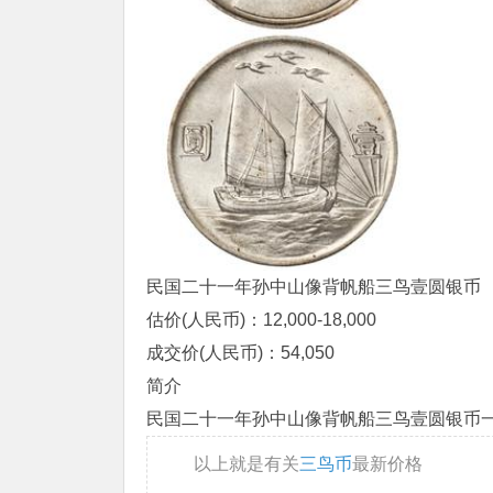
民国二十一年孙中山像背帆船三鸟壹圆银币
估价(人民币)：12,000-18,000
成交价(人民币)：54,050
简介
民国二十一年孙中山像背帆船三鸟壹圆银币一枚，
以上就是有关
三鸟币
最新价格