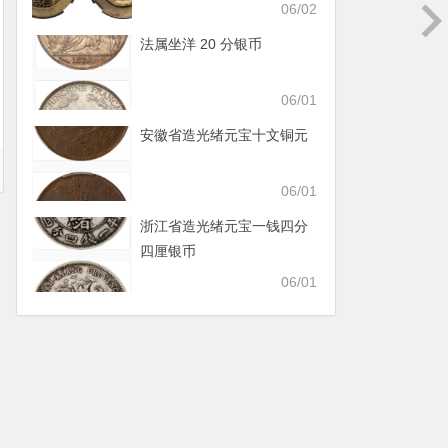
06/02
法属坐洋 20 分银币
06/01
安徽省造光绪元宝十文铜元
06/01
浙江省造光绪元宝一钱四分
四厘银币
06/01