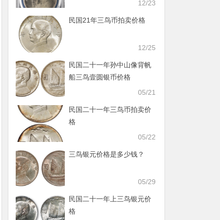
12/23
民国21年三鸟币拍卖价格
12/25
民国二十一年孙中山像背帆
船三鸟壹圆银币价格
05/21
民国二十一年三鸟币拍卖价
格
05/22
三鸟银元价格是多少钱？
05/29
民国二十一年上三鸟银元价
格