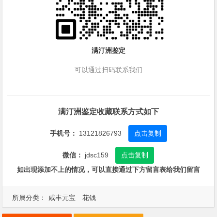
满汀洲鉴定
可以通过扫码联系我们
满汀洲鉴定收藏联系方式如下
手机号：
13121826793
点击复制
微信：
jdsc159
点击复制
如出现添加不上的情况，可以直接通过下方留言表给我们留言
所属分类：
咸丰元宝
花钱