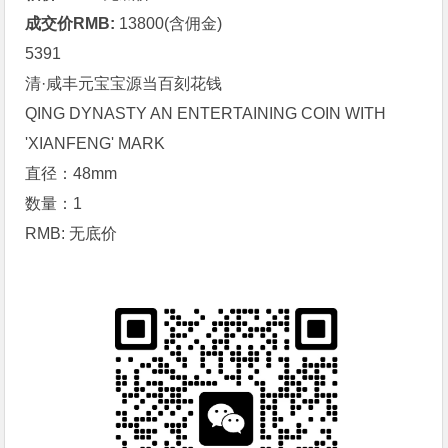
成交价RMB:
13800(含佣金)
5391
清·
咸丰元宝
宝源当百刻花钱
QING DYNASTY AN ENTERTAINING COIN WITH
'XIANFENG' MARK
直径：48mm
数量：1
RMB: 无底价