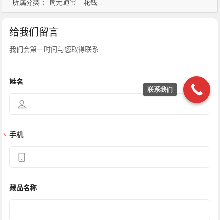
所属分类：
周元通宝
花钱
联系我们