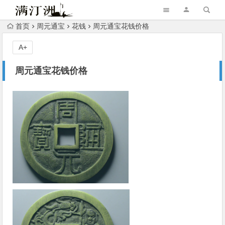
首页
周元通宝
花钱
周元通宝花钱价格
A+
周元通宝花钱价格