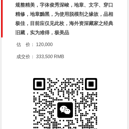
规整精美，字体俊秀深峻，地章、文字、穿口
精修，地章黝黑，为使用脱模剂之缘故，品相
极佳，目前应仅见此枚，海外资深藏家之经典
旧藏，实为难得，极美品
估 价：
120,000
成交价：
333,500
RMB