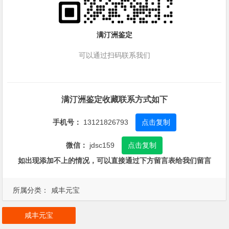
满汀洲鉴定
可以通过扫码联系我们
满汀洲鉴定收藏联系方式如下
手机号：
13121826793
点击复制
微信：
jdsc159
点击复制
如出现添加不上的情况，可以直接通过下方留言表给我们留言
所属分类：
咸丰元宝
咸丰元宝