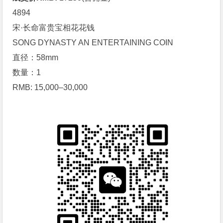
4894
宋·
长命富贵
宝相花花钱
SONG DYNASTY AN ENTERTAINING COIN
直径：58mm
数量：1
RMB: 15,000–30,000