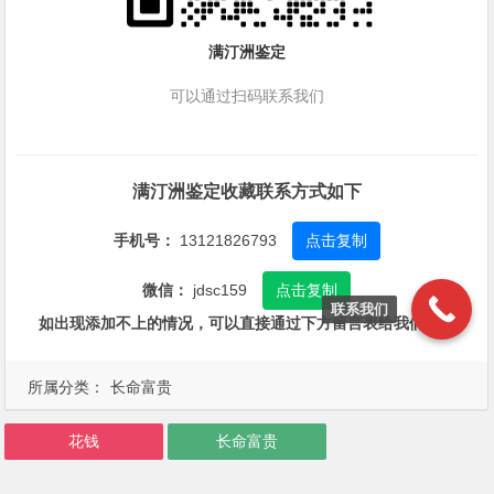
满汀洲鉴定
可以通过扫码联系我们
满汀洲鉴定收藏联系方式如下
手机号：
13121826793
点击复制
微信：
jdsc159
点击复制
联系我们
如出现添加不上的情况，可以直接通过下方留言表给我们留言
所属分类：
长命富贵
花钱
长命富贵