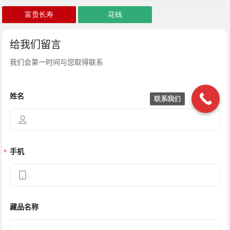
富贵长寿
花钱
联系我们