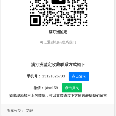
满汀洲鉴定
可以通过扫码联系我们
满汀洲鉴定收藏联系方式如下
手机号：
13121826793
点击复制
微信：
jdsc159
点击复制
如出现添加不上的情况，可以直接通过下方留言表给我们留言
所属分类：
花钱