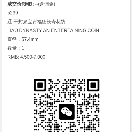
成交价RMB:
--(含佣金)
5239
辽·干封泉宝背福德长寿花钱
LIAO DYNASTY AN ENTERTAINING COIN
直径：57.4mm
数量：1
RMB: 4,500-7,000