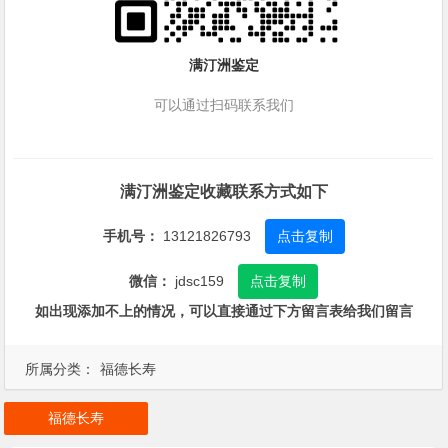
满汀洲鉴定
可以通过扫码联系我们
满汀洲鉴定收藏联系方式如下
手机号：
13121826793
点击复制
微信：
jdsc159
点击复制
如出现添加不上的情况，可以直接通过下方留言表给我们留言
所属分类：
福德长寿
福德长寿