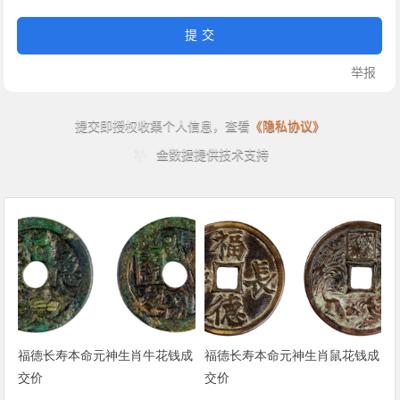
福德长寿本命元神生肖牛花钱成
福德长寿本命元神生肖鼠花钱成
交价
交价