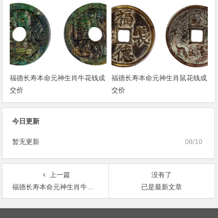
福德长寿本命元神生肖牛花钱成
福德长寿本命元神生肖鼠花钱成
交价
交价
今日更新
暂无更新
08/10
上一篇
没有了
福德长寿本命元神生肖牛花钱成交价
已是最新文章
文