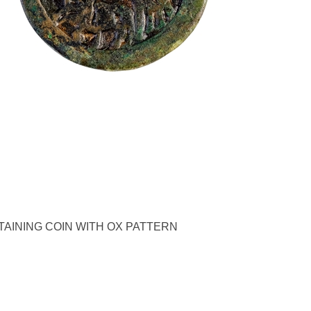
AINING COIN WITH OX PATTERN