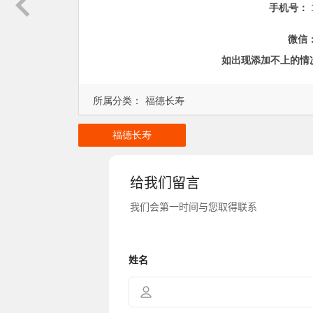
手机号：
微信
如出现添加不上的情
所属分类：
福德长寿
福德长寿