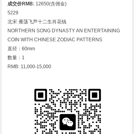
成交价RMB:
12650(含佣金)
5229
北宋·
雁荡飞芦
十二生肖花钱
NORTHERN SONG DYNASTY AN ENTERTAINING
COIN WITH CHINESE ZODIAC PATTERNS
直径：60mm
数量：1
RMB: 11,000-15,000