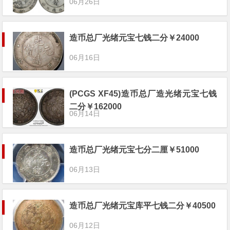
06月26日
造币总厂光绪元宝七钱二分￥24000
06月16日
(PCGS XF45)造币总厂造光绪元宝七钱
二分￥162000
06月14日
造币总厂光绪元宝七分二厘￥51000
06月13日
造币总厂光绪元宝库平七钱二分￥40500
06月12日