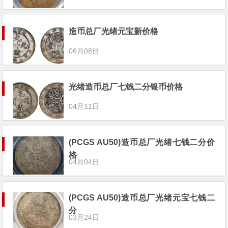
造币总厂光绪元宝新价格
06月08日
光绪造币总厂七钱二分银币价格
04月11日
(PCGS AU50)造币总厂光绪七钱二分价
格
04月04日
(PCGS AU50)造币总厂光绪元宝七钱二
分
03月24日