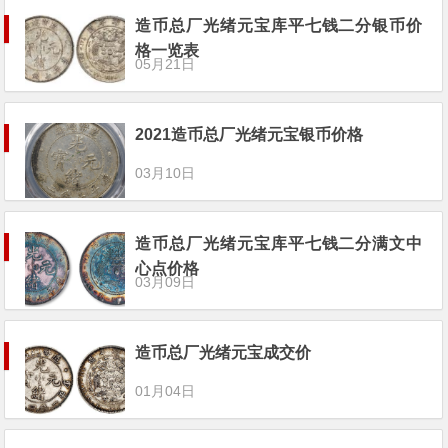
造币总厂光绪元宝库平七钱二分银币价
格一览表
05月21日
2021造币总厂光绪元宝银币价格
03月10日
造币总厂光绪元宝库平七钱二分满文中
心点价格
03月09日
造币总厂光绪元宝成交价
01月04日