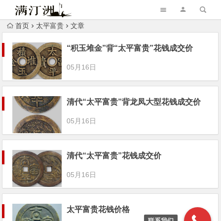
首页
太平富贵
文章
“积玉堆金”背“太平富贵”花钱成交价
05月16日
清代“太平富贵”背龙凤大型花钱成交价
05月16日
清代“太平富贵”花钱成交价
05月16日
太平富贵花钱价格
联系我们