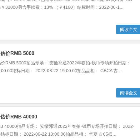
2000另含手续费：13% （￥4160）结标时间：2022-06-1...
阅读全文
价RMB 5000
价RMB 5000拍品专场： 安徽邓通2022年春拍-钱币专场开拍日期：
09:00:00结标日期： 2022-06-22 19:00:00拍品品相： GBCA 古...
阅读全文
价RMB 40000
B 40000拍品专场： 安徽邓通2022年春拍-钱币专场开拍日期： 2022-
:00结标日期： 2022-06-22 19:00:00拍品品相： 华夏 古05损...