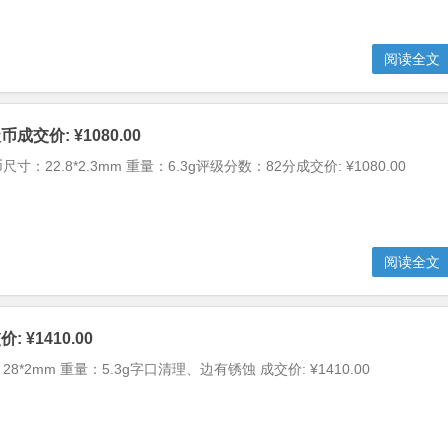
阅读全文
交价: ¥1080.00
：22.8*2.3mm 重量：6.3g评级分数：82分成交价: ¥1080.00
阅读全文
 ¥1410.00
8*2mm 重量：5.3g字口清理、边有锈蚀 成交价: ¥1410.00