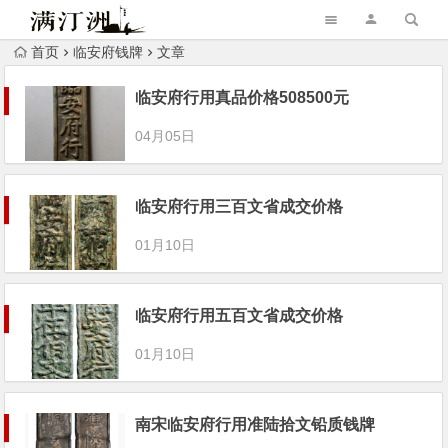
首页
临安府钱牌
文章
临安府行用真品价格508500元
04月05日
临安府行用三百文省成交价格
01月10日
临安府行用五百文省成交价格
01月10日
南宋临安府行用准陆拾文铅质钱牌