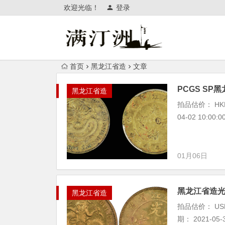
欢迎光临！
登录
首页
黑龙江省造
文章
PCGS S
黑龙江省造
拍品估价： HK
04-02 10:00
01月06日
黑龙江省造
黑龙江省造
拍品估价： USD
期： 2021-05-