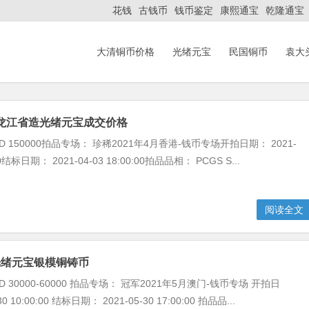
花钱
古钱币
钱币鉴定
康熙通宝
乾隆通宝
大清铜币价格
光绪元宝
民国铜币
袁大
P黑龙江省造光绪元宝成交价格
D 150000拍品专场： 珍稀2021年4月香港-钱币专场开拍日期： 2021-
:00结标日期： 2021-04-03 18:00:00拍品品相： PCGS S...
阅读全文
光绪元宝银模铜铸币
 30000-60000 拍品专场： 冠军2021年5月澳门-钱币专场 开拍日
30 10:00:00 结标日期： 2021-05-30 17:00:00 拍品品...