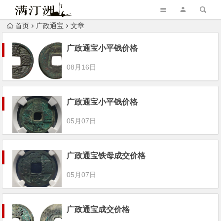
首页
广政通宝
文章
广政通宝小平钱价格
08月16日
广政通宝小平钱价格
05月07日
广政通宝铁母成交价格
05月07日
广政通宝成交价格