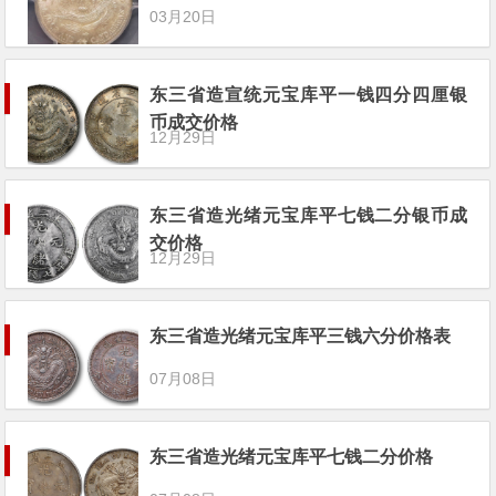
03月20日
东三省造宣统元宝库平一钱四分四厘银
币成交价格
12月29日
东三省造光绪元宝库平七钱二分银币成
交价格
12月29日
东三省造光绪元宝库平三钱六分价格表
07月08日
东三省造光绪元宝库平七钱二分价格