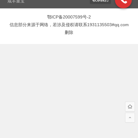
咸丰重宝
鄂ICP备20007599号-2
信息部分来源于网络，若涉及侵权请联系1931135503#qq.com
删除