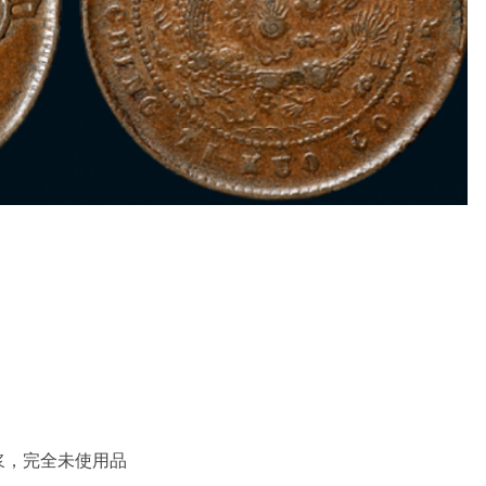
浆，完全未使用品