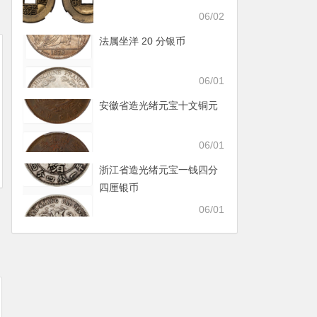
06/02
法属坐洋 20 分银币
06/01
安徽省造光绪元宝十文铜元
06/01
浙江省造光绪元宝一钱四分
四厘银币
06/01