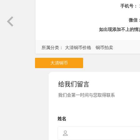
手机号：
微信
如出现添加不上的情
所属分类：
大清铜币价格
铜币拍卖
大清铜币