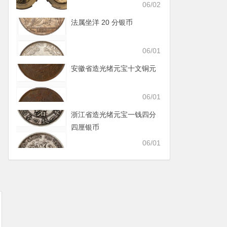
06/02
法属坐洋 20 分银币
06/01
安徽省造光绪元宝十文铜元
06/01
浙江省造光绪元宝一钱四分
四厘银币
06/01