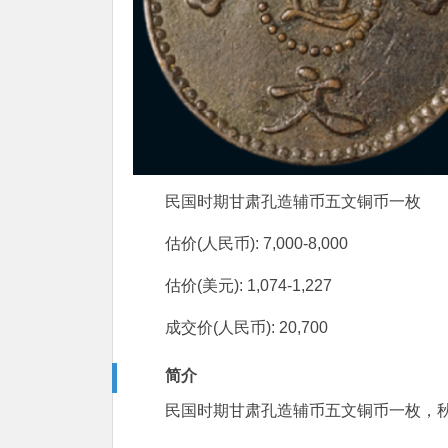
民国时期甘肃孔造辅币五文铜币一枚
估价(人民币): 7,000-8,000
估价(美元): 1,074-1,227
成交价(人民币): 20,700
简介
民国时期甘肃孔造辅币五文铜币一枚，