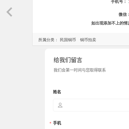
手机号：
微信
如出现添加不上的情
所属分类：
民国铜币
铜币拍卖