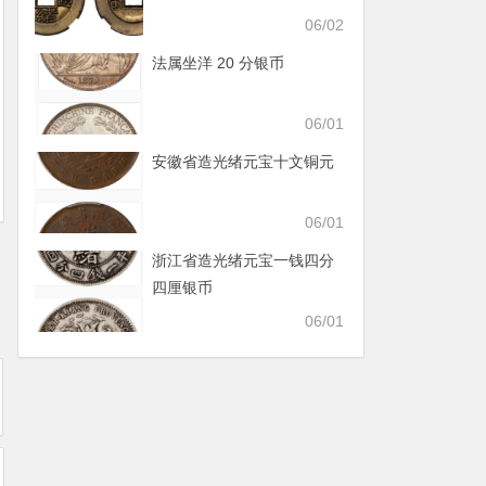
06/02
法属坐洋 20 分银币
06/01
安徽省造光绪元宝十文铜元
06/01
浙江省造光绪元宝一钱四分
四厘银币
06/01