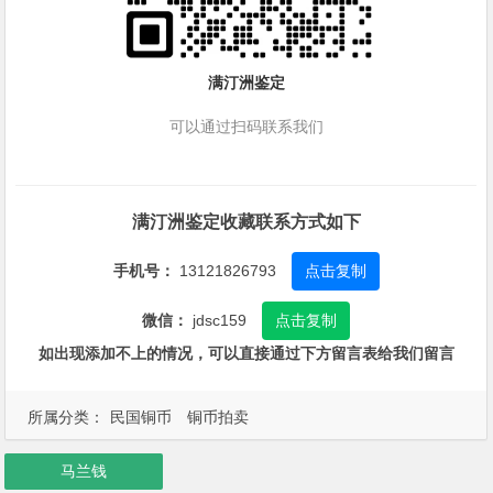
满汀洲鉴定
可以通过扫码联系我们
满汀洲鉴定收藏联系方式如下
手机号：
13121826793
点击复制
微信：
jdsc159
点击复制
如出现添加不上的情况，可以直接通过下方留言表给我们留言
所属分类：
民国铜币
铜币拍卖
马兰钱