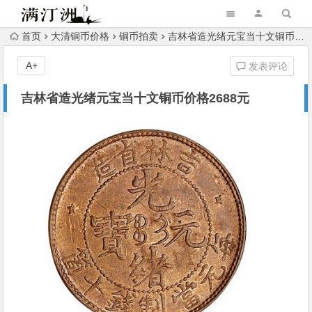
首页
大清铜币价格
铜币拍卖
吉林省造光绪元宝当十文铜币价格2688元
A+
发表评论
吉林省造光绪元宝当十文铜币价格2688元