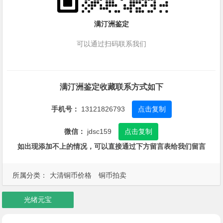
满汀洲鉴定
可以通过扫码联系我们
满汀洲鉴定收藏联系方式如下
手机号：
13121826793
点击复制
微信：
jdsc159
点击复制
如出现添加不上的情况，可以直接通过下方留言表给我们留言
所属分类：
大清铜币价格
铜币拍卖
光绪元宝