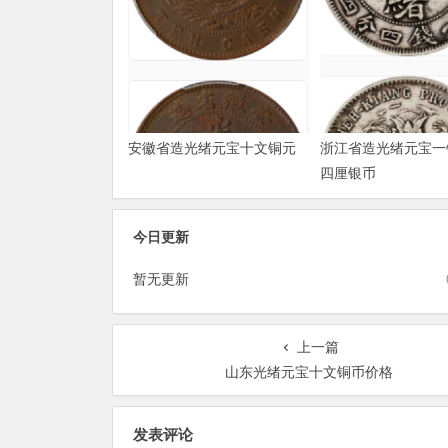
安徽省造光绪元宝十文铜元
浙江省造光绪元宝一
四厘银币
今日更新
暂无更新
上一篇
山东光绪元宝十文铜币价格
发表评论