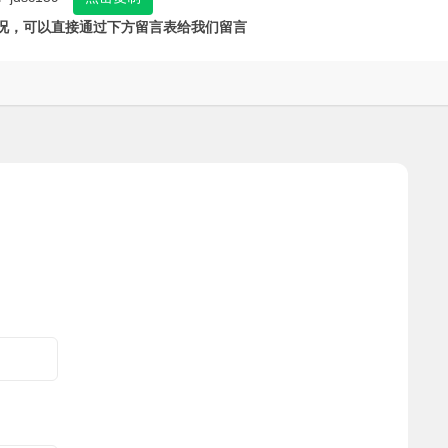
况，可以直接通过下方留言表给我们留言