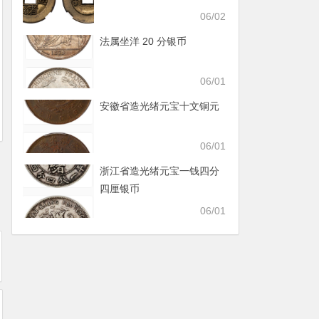
06/02
法属坐洋 20 分银币
06/01
安徽省造光绪元宝十文铜元
06/01
浙江省造光绪元宝一钱四分
四厘银币
06/01