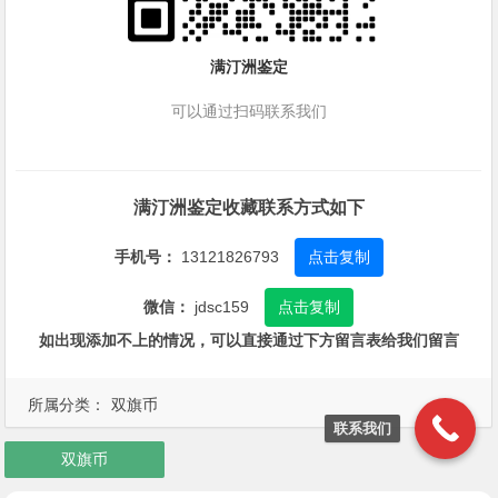
满汀洲鉴定
可以通过扫码联系我们
满汀洲鉴定收藏联系方式如下
手机号：
13121826793
点击复制
微信：
jdsc159
点击复制
如出现添加不上的情况，可以直接通过下方留言表给我们留言
所属分类：
双旗币
联系我们
双旗币