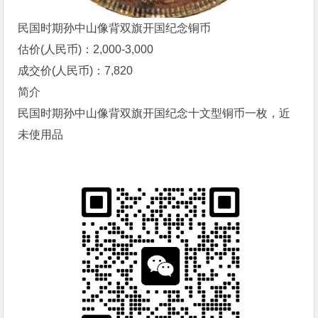
民国时期孙中山像背双旗开国纪念铜币
估价(人民币)：2,000-3,000
成交价(人民币)：7,820
简介
民国时期孙中山像背双旗开国纪念十文型铜币一枚，近
未使用品