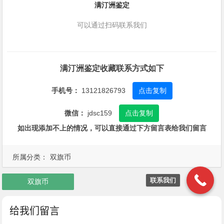
满汀洲鉴定
可以通过扫码联系我们
满汀洲鉴定收藏联系方式如下
手机号：
13121826793
点击复制
微信：
jdsc159
点击复制
如出现添加不上的情况，可以直接通过下方留言表给我们留言
所属分类：
双旗币
联系我们
双旗币