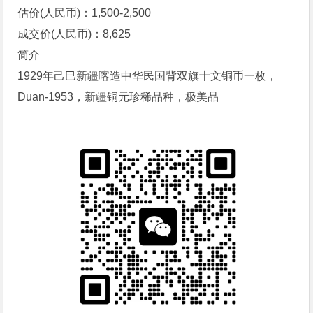
估价(人民币)：1,500-2,500
成交价(人民币)：8,625
简介
1929年己巳新疆喀造中华民国背双旗十文铜币一枚，
Duan-1953，新疆铜元珍稀品种，极美品