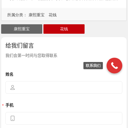
所属分类：
康熙重宝
花钱
康熙重宝
花钱
联系我们