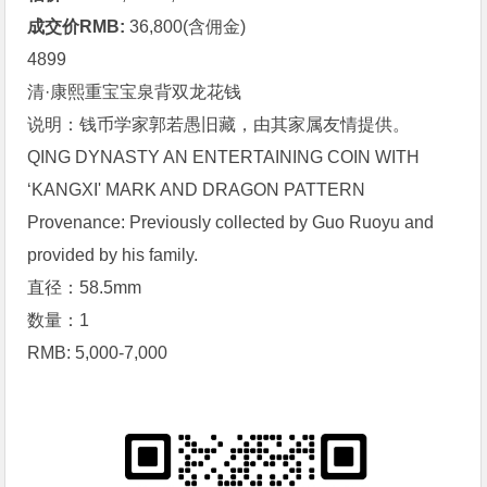
成交价RMB:
36,800(含佣金)
4899
清·康熙重宝宝泉背双龙
花钱
说明：钱币学家郭若愚旧藏，由其家属友情提供。
QING DYNASTY AN ENTERTAINING COIN WITH
‘KANGXI' MARK AND DRAGON PATTERN
Provenance: Previously collected by Guo Ruoyu and
provided by his family.
直径：58.5mm
数量：1
RMB: 5,000-7,000