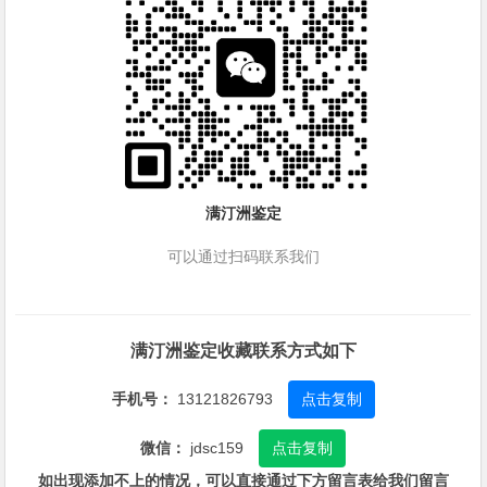
满汀洲鉴定
可以通过扫码联系我们
满汀洲鉴定收藏联系方式如下
手机号：
13121826793
点击复制
微信：
jdsc159
点击复制
如出现添加不上的情况，可以直接通过下方留言表给我们留言