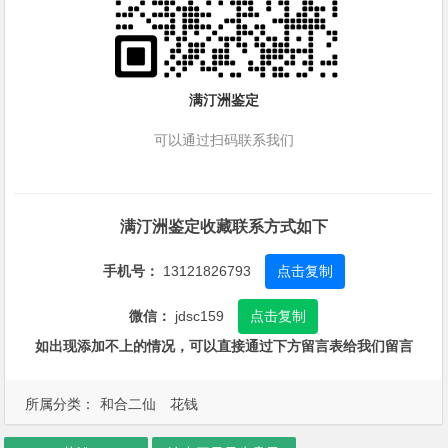
满汀洲鉴定
可以通过扫码联系我们
满汀洲鉴定收藏联系方式如下
手机号：
13121826793
点击复制
微信：
jdsc159
点击复制
如出现添加不上的情况，可以直接通过下方留言表给我们留言
所属分类：
和合二仙
花钱