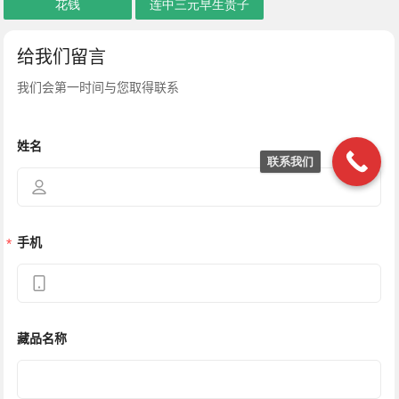
花钱
连中三元早生贵子
联系我们