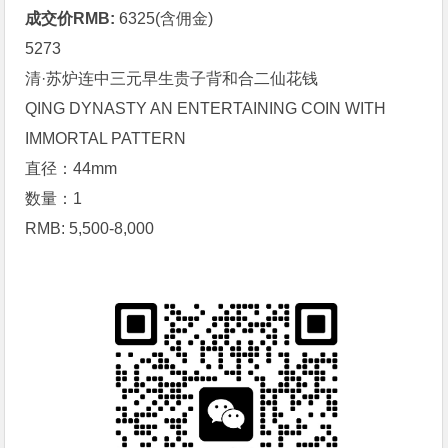
成交价RMB:
6325(含佣金)
5273
清·苏炉连中三元早生贵子背和合二仙
花钱
QING DYNASTY AN ENTERTAINING COIN WITH
IMMORTAL PATTERN
直径：44mm
数量：1
RMB: 5,500-8,000