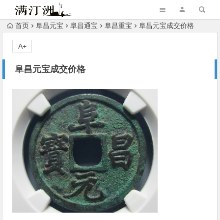
首页
阜昌元宝
阜昌通宝
阜昌重宝
阜昌元宝成交价格
A+
阜昌元宝成交价格