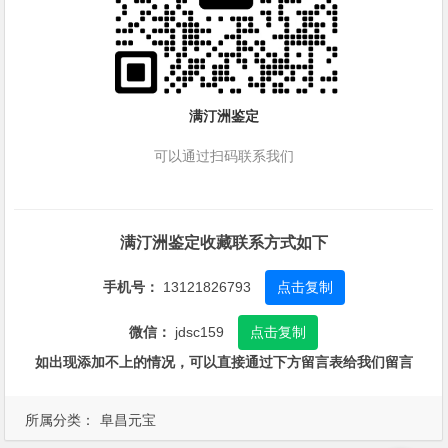
满汀洲鉴定
可以通过扫码联系我们
满汀洲鉴定收藏联系方式如下
手机号：
13121826793
点击复制
微信：
jdsc159
点击复制
如出现添加不上的情况，可以直接通过下方留言表给我们留言
所属分类：
阜昌元宝