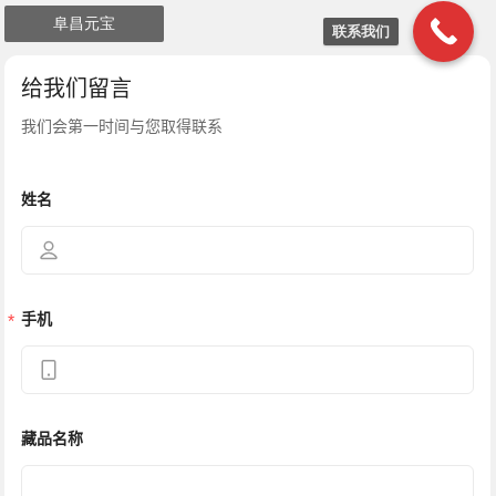
阜昌元宝
联系我们