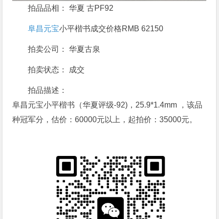
拍品品相： 华夏 古PF92
阜昌元宝
小平楷书成交价格RMB 62150
拍卖公司： 华夏古泉
拍卖状态： 成交
拍品描述：
阜昌元宝小平楷书（华夏评级-92)，25.9*1.4mm ，该品
种冠军分，估价：60000元以上，起拍价：35000元。