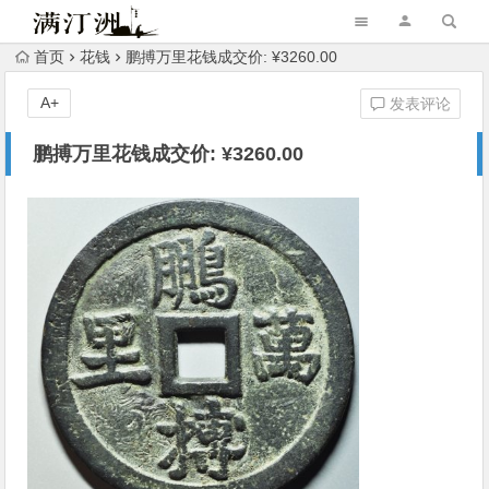
首页
花钱
鹏搏万里花钱成交价: ¥3260.00
A+
发表评论
鹏搏万里花钱成交价: ¥3260.00