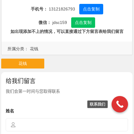
手机号：
13121826793
点击复制
微信：
jdsc159
点击复制
如出现添加不上的情况，可以直接通过下方留言表给我们留言
所属分类：
花钱
花钱
联系我们