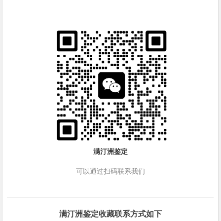
满汀洲鉴定
可以通过扫码联系我们
满汀洲鉴定收藏联系方式如下