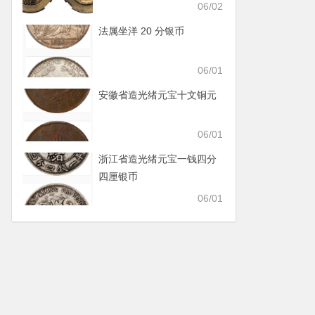
06/02
法属坐洋 20 分银币
06/01
安徽省造光绪元宝十文铜元
06/01
浙江省造光绪元宝一钱四分
四厘银币
06/01