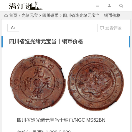
首页
光绪元宝
四川铜币
四川省造光绪元宝当十铜币价格
A+
发表评论
四川省造光绪元宝当十铜币价格
四川省造光绪元宝当十铜币/NGC MS62BN