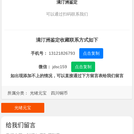
满汀洲鉴定
可以通过扫码联系我们
满汀洲鉴定收藏联系方式如下
手机号：
13121826793
点击复制
微信：
jdsc159
点击复制
如出现添加不上的情况，可以直接通过下方留言表给我们留言
所属分类：
光绪元宝
四川铜币
光绪元宝