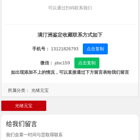
可以通过扫码联系我们
满汀洲鉴定收藏联系方式如下
手机号：
13121826793
点击复制
微信：
jdsc159
点击复制
如出现添加不上的情况，可以直接通过下方留言表给我们留言
所属分类：
光绪元宝
光绪元宝