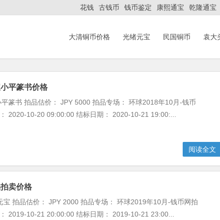
花钱
古钱币
钱币鉴定
康熙通宝
乾隆通宝
大清铜币价格
光绪元宝
民国铜币
袁大
宝小平篆书价格
篆书 拍品估价： JPY 5000 拍品专场： 环球2018年10月-钱币
2020-10-20 09:00:00 结标日期： 2020-10-21 19:00:...
阅读全文
品拍卖价格
宝 拍品估价： JPY 2000 拍品专场： 环球2019年10月-钱币网拍
2019-10-21 20:00:00 结标日期： 2019-10-21 23:00...