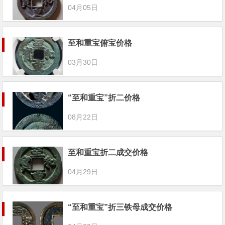
04月05日
至和重宝俯宝价格
03月30日
“至和重宝”折二价格
08月22日
至和重宝折二成交价格
04月29日
“至和重宝”折三铁母成交价格