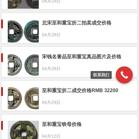
04月29日
北宋至和重宝折二拍卖成交价格
04月29日
宋钱名誉品至和重宝真品图片及价格
04月29日
联系我们
至和重宝折二成交价格RMB 32200
04月29日
至和重宝铁母价格
04月12日