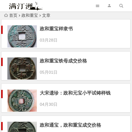
首页
政和重宝
文章
政和重宝样隶书
03月28日
政和重宝铁母成交价格
05月01日
大宋遗珍：政和元宝小平试铸样钱
04月30日
政和通宝，政和重宝成交价格