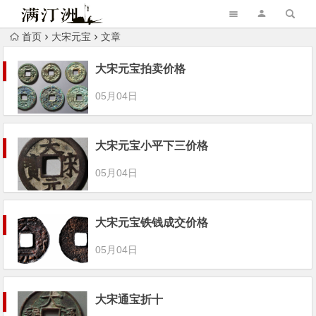
首页
大宋元宝
文章
大宋元宝拍卖价格
05月04日
大宋元宝小平下三价格
05月04日
大宋元宝铁钱成交价格
05月04日
大宋通宝折十