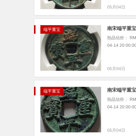
05月04日
南宋端平重
端平重宝
拍品估价： RMB
04-14 20:00
05月04日
南宋端平重
端平重宝
拍品估价： RMB
04-14 20:00
05月04日