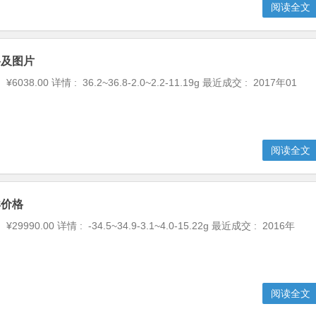
阅读全文
格及图片
6038.00 详情 : 36.2~36.8-2.0~2.2-11.19g 最近成交 : 2017年01
阅读全文
卖价格
29990.00 详情 : -34.5~34.9-3.1~4.0-15.22g 最近成交 : 2016年
阅读全文