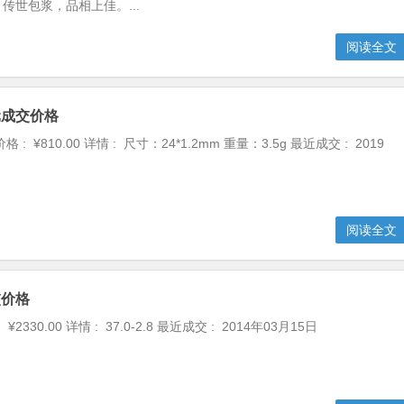
传世包浆，品相上佳。...
阅读全文
元成交价格
: ¥810.00 详情 : 尺寸：24*1.2mm 重量：3.5g 最近成交 : 2019
阅读全文
交价格
¥2330.00 详情 : 37.0-2.8 最近成交 : 2014年03月15日