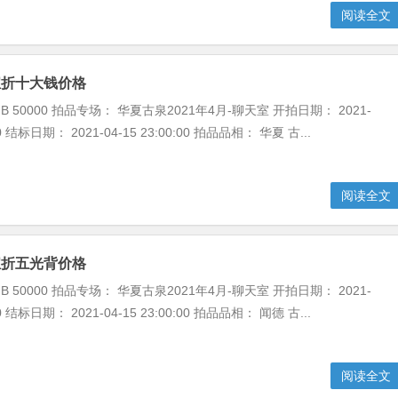
阅读全文
宝折十大钱价格
 50000 拍品专场： 华夏古泉2021年4月-聊天室 开拍日期： 2021-
:00 结标日期： 2021-04-15 23:00:00 拍品品相： 华夏 古...
阅读全文
宝折五光背价格
 50000 拍品专场： 华夏古泉2021年4月-聊天室 开拍日期： 2021-
:00 结标日期： 2021-04-15 23:00:00 拍品品相： 闻德 古...
阅读全文