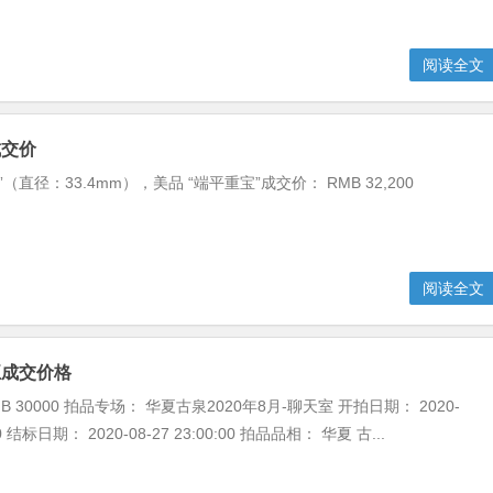
阅读全文
成交价
（直径：33.4mm），美品 “端平重宝”成交价： RMB 32,200
阅读全文
五成交价格
 30000 拍品专场： 华夏古泉2020年8月-聊天室 开拍日期： 2020-
:00 结标日期： 2020-08-27 23:00:00 拍品品相： 华夏 古...