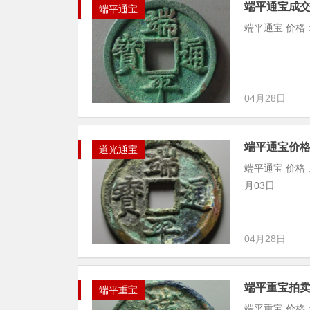
端平通宝成
端平通宝
端平通宝 价格 : 
04月28日
端平通宝价
道光通宝
端平通宝 价格 : ¥
月03日
04月28日
端平重宝拍
端平重宝
端平重宝 价格 : ¥