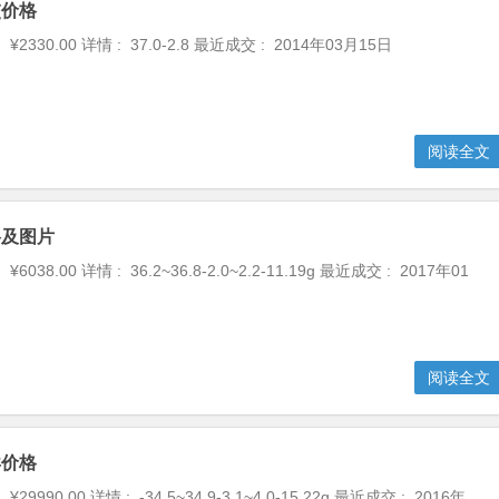
交价格
¥2330.00 详情 : 37.0-2.8 最近成交 : 2014年03月15日
阅读全文
格及图片
6038.00 详情 : 36.2~36.8-2.0~2.2-11.19g 最近成交 : 2017年01
阅读全文
卖价格
29990.00 详情 : -34.5~34.9-3.1~4.0-15.22g 最近成交 : 2016年