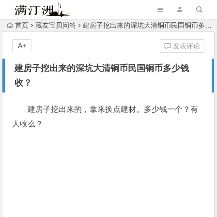
首页
藏友宝贝问答
建房子挖出来的深坑大清铜币民国铜币多少钱收？
A+
发表评论
建房子挖出来的深坑大清铜币民国铜币多少钱
收？
建房子挖出来的，拿来换点建材。多少钱一个？有
人收么？