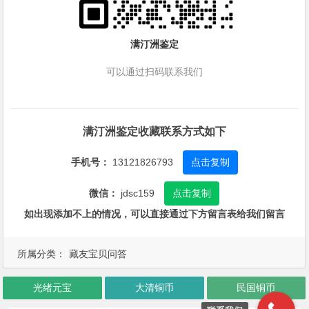
满汀洲鉴定
可以通过扫码联系我们
满汀洲鉴定收藏联系方式如下
手机号：
13121826793
点击复制
微信：
jdsc159
点击复制
如出现添加不上的情况，可以直接通过下方留言表给我们留言
所属分类：
藏友宝贝问答
光绪元宝
大清铜币
民国铜币