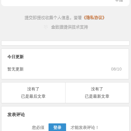
今日更新
暂无更新
08/10
没有了
没有了
已是最后文章
已是最新文章
文
发表评论
章
导
您必须
登录
才能发表评论！