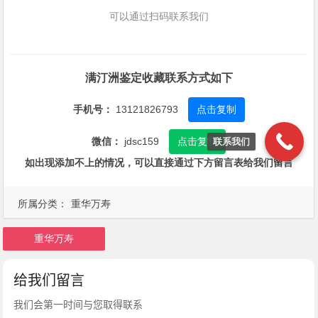
可以通过扫码联系我们
满汀洲鉴定收藏联系方式如下
手机号：
13121826793
点击复制
微信：
jdsc159
点击复制
联系我们
如出现添加不上的情况，可以直接通过下方留言表给我们留言
所属分类：
重华万寿
重华万寿