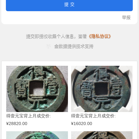
得壹元宝背上月成交价:
得壹元宝背上月成交价:
¥28820.00
¥16020.00