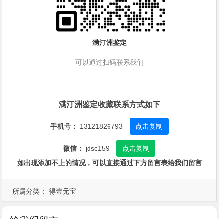
满汀洲鉴定
可以通过扫码联系我们
满汀洲鉴定收藏联系方式如下
手机号：
13121826793
点击复制
微信：
jdsc159
点击复制
如出现添加不上的情况，可以直接通过下方留言表给我们留言
所属分类：
得壹元宝