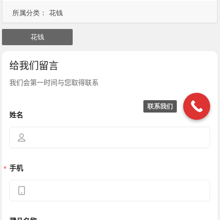
所属分类：
花钱
花钱
联系我们