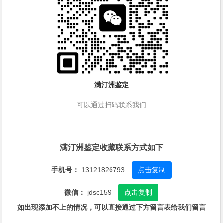
满汀洲鉴定
可以通过扫码联系我们
满汀洲鉴定收藏联系方式如下
手机号：
13121826793
点击复制
微信：
jdsc159
点击复制
如出现添加不上的情况，可以直接通过下方留言表给我们留言