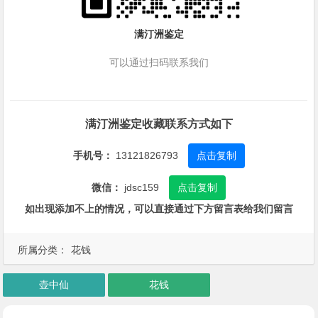
满汀洲鉴定
可以通过扫码联系我们
满汀洲鉴定收藏联系方式如下
手机号：
13121826793
点击复制
微信：
jdsc159
点击复制
如出现添加不上的情况，可以直接通过下方留言表给我们留言
所属分类：
花钱
壶中仙
花钱