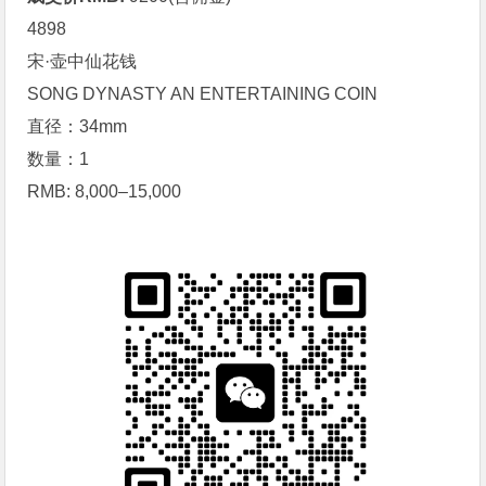
4898
宋·壶中仙花钱
SONG DYNASTY AN ENTERTAINING COIN
直径：34mm
数量：1
RMB: 8,000–15,000