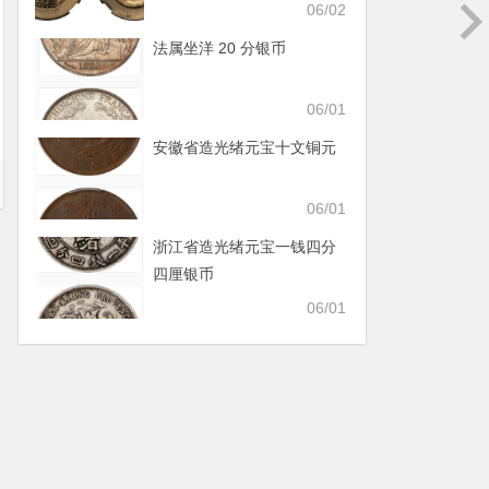
06/02
法属坐洋 20 分银币
06/01
安徽省造光绪元宝十文铜元
06/01
浙江省造光绪元宝一钱四分
四厘银币
06/01