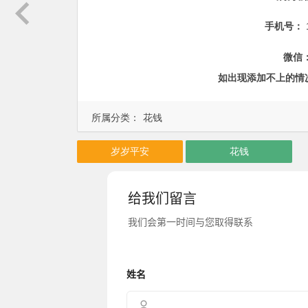
手机号：
微信
如出现添加不上的情
所属分类：
花钱
岁岁平安
花钱