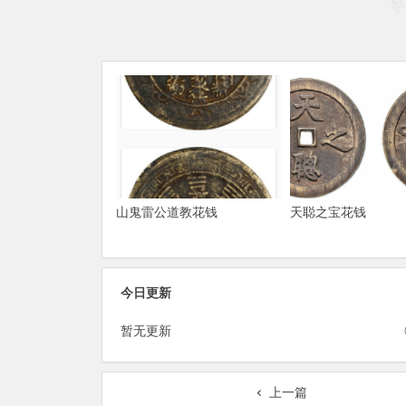
山鬼雷公道教花钱
天聪之宝花钱
今日更新
暂无更新
上一篇