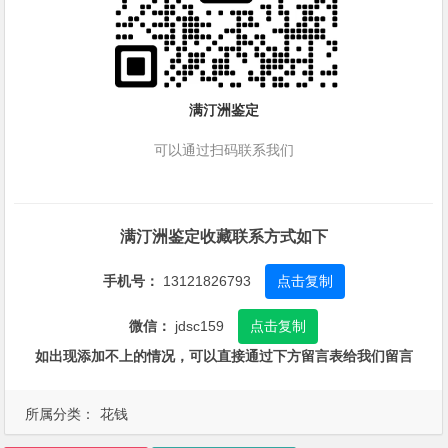
满汀洲鉴定
可以通过扫码联系我们
满汀洲鉴定收藏联系方式如下
手机号：
13121826793
点击复制
微信：
jdsc159
点击复制
如出现添加不上的情况，可以直接通过下方留言表给我们留言
所属分类：
花钱