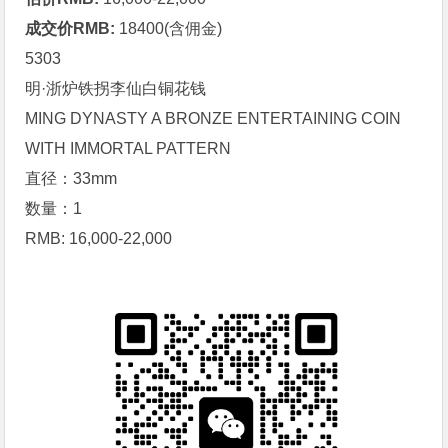
成交价RMB:
18400(含佣金)
5303
明·浙炉
铁拐李仙
白铜花钱
MING DYNASTY A BRONZE ENTERTAINING COIN
WITH IMMORTAL PATTERN
直径：33mm
数量：1
RMB: 16,000-22,000