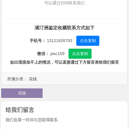
可以通过扫码联系我们
满汀洲鉴定收藏联系方式如下
手机号：
13121826793
点击复制
微信：
jdsc159
点击复制
如出现添加不上的情况，可以直接通过下方留言表给我们留言
所属分类：
花钱
花钱