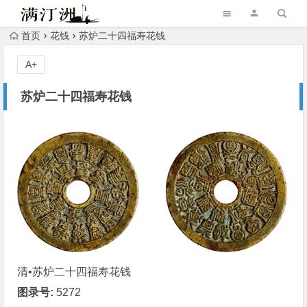
首页
花钱
苏炉二十四福寿花钱
A+
苏炉二十四福寿花钱
清•苏炉二十四福寿
花钱
图录号:
5272